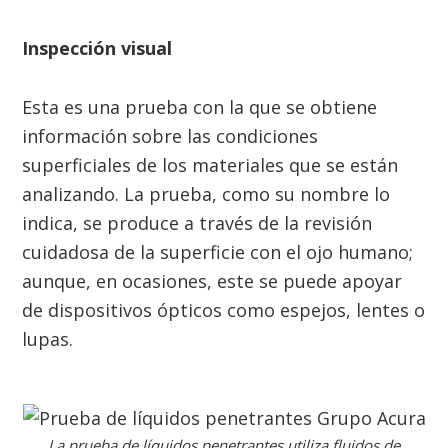
Inspección visual
Esta es una prueba con la que se obtiene
información sobre las condiciones
superficiales de los materiales que se están
analizando. La prueba, como su nombre lo
indica, se produce a través de la revisión
cuidadosa de la superficie con el ojo humano;
aunque, en ocasiones, este se puede apoyar
de dispositivos ópticos como espejos, lentes o
lupas.
La prueba de líquidos penetrantes utiliza fluidos de