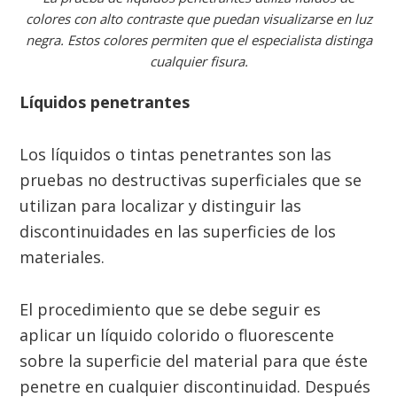
colores con alto contraste que puedan visualizarse en luz
negra. Estos colores permiten que el especialista distinga
cualquier fisura.
Líquidos penetrantes
Los líquidos o tintas penetrantes son las
pruebas no destructivas superficiales que se
utilizan para localizar y distinguir las
discontinuidades en las superficies de los
materiales.
El procedimiento que se debe seguir es
aplicar un líquido colorido o fluorescente
sobre la superficie del material para que éste
penetre en cualquier discontinuidad. Después