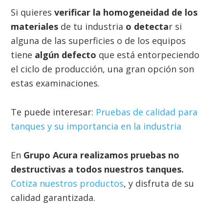
Si quieres
verificar la homogeneidad de los
materiales
de tu industria
o detecta
r si
alguna de las superficies o de los equipos
tiene
algún defecto
que está entorpeciendo
el ciclo de producción, una gran opción son
estas examinaciones.
Te puede interesar:
Pruebas de calidad para
tanques y su importancia en la industria
En
Grupo Acura realizamos pruebas no
destructivas a todos nuestros tanques.
Cotiza nuestros productos
, y disfruta de su
calidad garantizada.