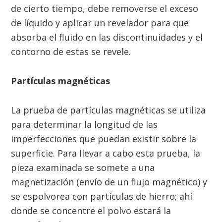
de cierto tiempo, debe removerse el exceso
de líquido y aplicar un revelador para que
absorba el fluido en las discontinuidades y el
contorno de estas se revele.
Partículas magnéticas
La prueba de partículas magnéticas se utiliza
para determinar la longitud de las
imperfecciones que puedan existir sobre la
superficie. Para llevar a cabo esta prueba, la
pieza examinada se somete a una
magnetización (envío de un flujo magnético) y
se espolvorea con partículas de hierro; ahí
donde se concentre el polvo estará la