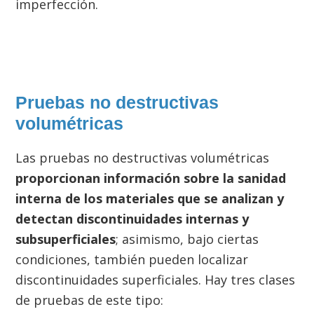
imperfección.
Pruebas no destructivas
volumétricas
Las pruebas no destructivas volumétricas
proporcionan información sobre la sanidad
interna de los materiales que se analizan y
detectan discontinuidades internas y
subsuperficiales
; asimismo, bajo ciertas
condiciones, también pueden localizar
discontinuidades superficiales. Hay tres clases
de pruebas de este tipo: