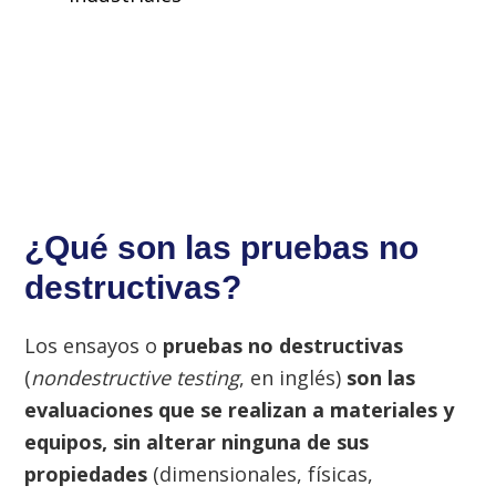
¿Qué son las pruebas no
destructivas?
Los ensayos o
pruebas no destructivas
(
nondestructive testing
, en inglés)
son las
evaluaciones que se realizan a materiales y
equipos, sin alterar ninguna de sus
propiedades
(dimensionales, físicas,