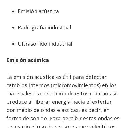
Emisión acústica
Radiografía industrial
Ultrasonido industrial
Emisión acústica
La emisión acústica es útil para detectar
cambios internos (micromovimientos) en los
materiales. La detección de estos cambios se
produce al liberar energía hacia el exterior
por medio de ondas elásticas, es decir, en
forma de sonido. Para percibir estas ondas es
necesario el uso de sensores piezoeléctricos.