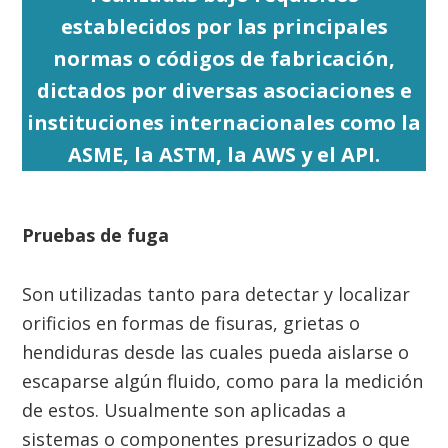
establecidos por las principales
normas o códigos de fabricación,
dictados por diversas asociaciones e
instituciones internacionales como la
ASME, la ASTM, la AWS y el API.
Pruebas de fuga
Son utilizadas tanto para detectar y localizar
orificios en formas de fisuras, grietas o
hendiduras desde las cuales pueda aislarse o
escaparse algún fluido, como para la medición
de estos. Usualmente son aplicadas a
sistemas o componentes presurizados o que