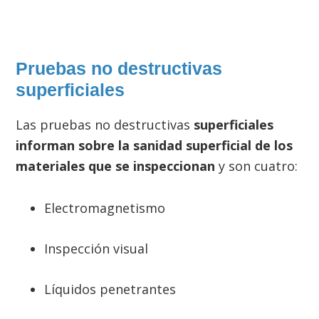
Pruebas no destructivas
superficiales
Las pruebas no destructivas
superficiales
informan sobre la sanidad superficial de los
materiales que se inspeccionan
y son cuatro:
Electromagnetismo
Inspección visual
Líquidos penetrantes