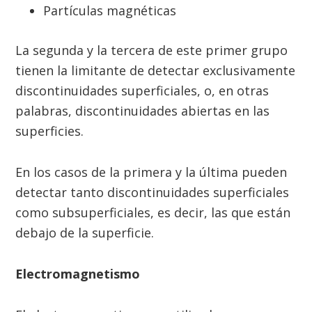
Partículas magnéticas
La segunda y la tercera de este primer grupo
tienen la limitante de detectar exclusivamente
discontinuidades superficiales, o, en otras
palabras, discontinuidades abiertas en las
superficies.
En los casos de la primera y la última pueden
detectar tanto discontinuidades superficiales
como subsuperficiales, es decir, las que están
debajo de la superficie.
Electromagnetismo