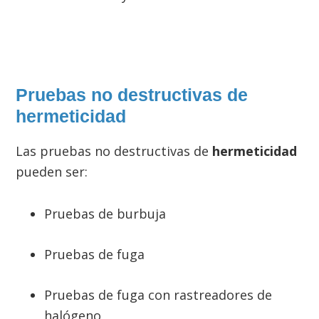
Pruebas no destructivas de
hermeticidad
Las pruebas no destructivas de
hermeticidad
pueden ser:
Pruebas de burbuja
Pruebas de fuga
Pruebas de fuga con rastreadores de
halógeno