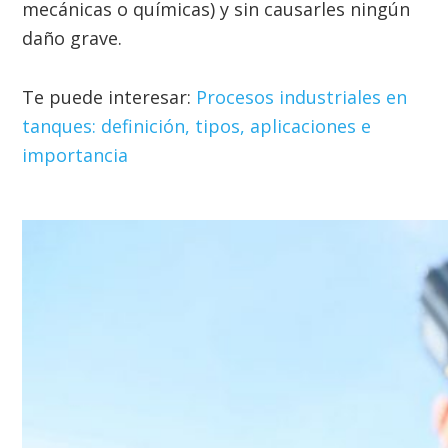
mecánicas o químicas) y sin causarles ningún
daño grave.
Te puede interesar:
Procesos industriales en
tanques: definición, tipos, aplicaciones e
importancia