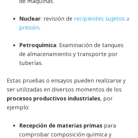
de máquinas.
Nuclear
: revisión de
recipientes sujetos a
presión
.
Petroquímica
: Examinación de tanques
de almacenamiento y transporte por
tuberías.
Estas pruebas o ensayos pueden realizarse y
ser utilizadas en diversos momentos de los
procesos productivos industriales
, por
ejemplo:
Recepción de materias primas
para
comprobar composición química y