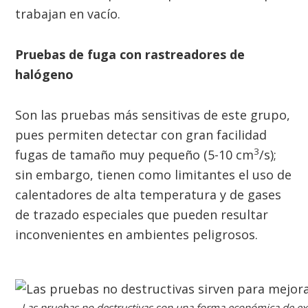
trabajan en vacío.
Pruebas de fuga con rastreadores de
halógeno
Son las pruebas más sensitivas de este grupo,
pues permiten detectar con gran facilidad
3
fugas de tamaño muy pequeño (5-10 cm
/s);
sin embargo, tienen como limitantes el uso de
calentadores de alta temperatura y de gases
de trazado especiales que pueden resultar
inconvenientes en ambientes peligrosos.
Las pruebas no destructivas son una forma económica de exa