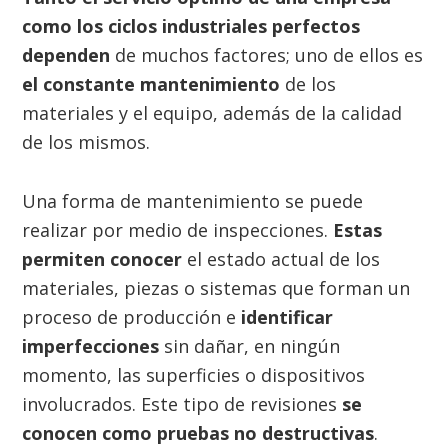
como los ciclos industriales perfectos
dependen
de muchos factores; uno de ellos es
el constante mantenimiento
de los
materiales y el equipo, además de la calidad
de los mismos.
Una forma de mantenimiento se puede
realizar por medio de inspecciones.
Estas
permiten conocer
el estado actual de los
materiales, piezas o sistemas que forman un
proceso de producción e
identificar
imperfecciones
sin dañar, en ningún
momento, las superficies o dispositivos
involucrados. Este tipo de revisiones
se
conocen como pruebas no destructivas
.