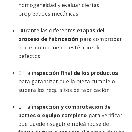
homogeneidad y evaluar ciertas
propiedades mecánicas.
Durante las diferentes
etapas del
proceso de fabricación
para comprobar
que el componente esté libre de
defectos.
En la
inspección final de los productos
para garantizar que la pieza cumple o
supera los requisitos de fabricación.
En la
inspección y comprobación de
partes o equipo completo
para verificar
que pueden seguir empleándose de