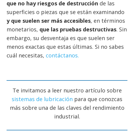
que no hay riesgos de destrucción
de las
superficies o piezas que se están examinando
y que suelen ser más accesibles
, en términos
monetarios,
que las pruebas destructivas
. Sin
embargo, su desventaja es que suelen ser
menos exactas que estas últimas. Si no sabes
cuál necesitas,
contáctanos.
Te invitamos a leer nuestro artículo sobre
sistemas de lubricación
para que conozcas
más sobre una de las claves del rendimiento
industrial.