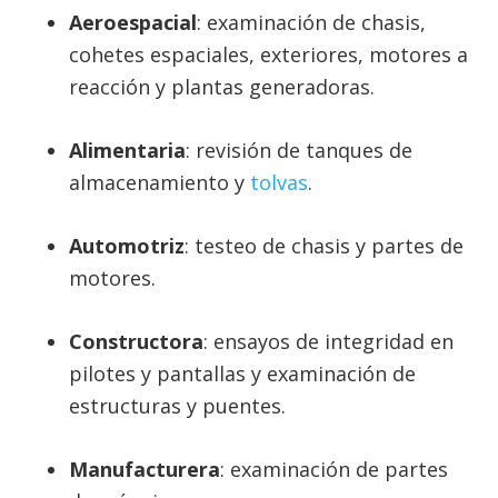
Aeroespacial
: examinación de chasis,
cohetes espaciales, exteriores, motores a
reacción y plantas generadoras.
Alimentaria
: revisión de tanques de
almacenamiento y
tolvas
.
Automotriz
: testeo de chasis y partes de
motores.
Constructora
: ensayos de integridad en
pilotes y pantallas y examinación de
estructuras y puentes.
Manufacturera
: examinación de partes