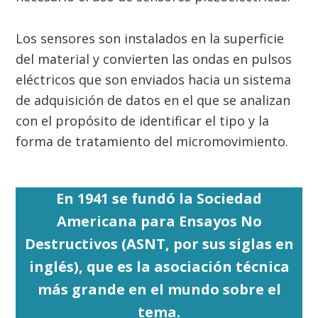
Los sensores son instalados en la superficie
del material y convierten las ondas en pulsos
eléctricos que son enviados hacia un sistema
de adquisición de datos en el que se analizan
con el propósito de identificar el tipo y la
forma de tratamiento del micromovimiento.
En 1941 se fundó la Sociedad
Americana para Ensayos No
Destructivos (ASNT, por sus siglas en
inglés), que es la asociación técnica
más grande en el mundo sobre el
tema.