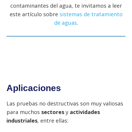
contaminantes del agua, te invitamos a leer
este artículo sobre
sistemas de tratamiento
de aguas
.
Aplicaciones
Las pruebas no destructivas son muy valiosas
para muchos
sectores
y
actividades
industriales
, entre ellas: