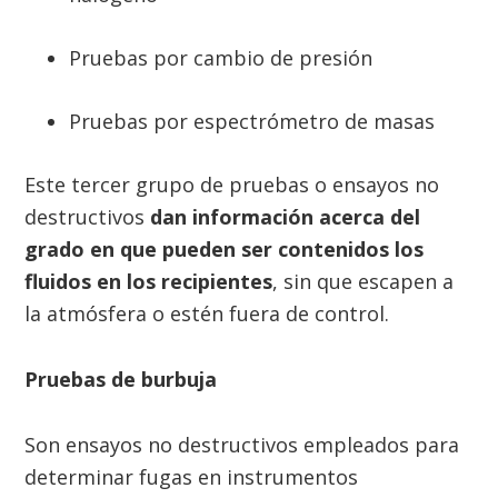
Pruebas por cambio de presión
Pruebas por espectrómetro de masas
Este tercer grupo de pruebas o ensayos no
destructivos
dan información acerca del
grado en que pueden ser contenidos los
fluidos en los recipientes
, sin que escapen a
la atmósfera o estén fuera de control.
Pruebas de burbuja
Son ensayos no destructivos empleados para
determinar fugas en instrumentos