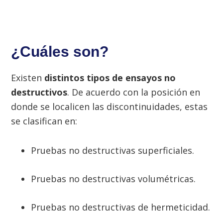
¿Cuáles son?
Existen
distintos tipos de ensayos no
destructivos
. De acuerdo con la posición en
donde se localicen las discontinuidades, estas
se clasifican en:
Pruebas no destructivas superficiales.
Pruebas no destructivas volumétricas.
Pruebas no destructivas de hermeticidad.