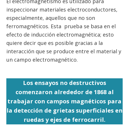
El electromagnetismo es utilizado para
inspeccionar materiales electroconductores,
especialmente, aquellos que no son
ferromagnéticos. Esta prueba se basa en el
efecto de inducción electromagnética; esto
quiere decir que es posible gracias a la
interacción que se produce entre el material y
un campo electromagnético.
Los ensayos no destructivos
comenzaron alrededor de 1868 al
trabajar con campos magnéticos para
la detección de grietas superficiales en
ruedas y ejes de ferrocarril.