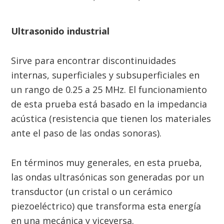
Ultrasonido industrial
Sirve para encontrar discontinuidades
internas, superficiales y subsuperficiales en
un rango de 0.25 a 25 MHz. El funcionamiento
de esta prueba está basado en la impedancia
acústica (resistencia que tienen los materiales
ante el paso de las ondas sonoras).
En términos muy generales, en esta prueba,
las ondas ultrasónicas son generadas por un
transductor (un cristal o un cerámico
piezoeléctrico) que transforma esta energía
en una mecánica y viceversa.