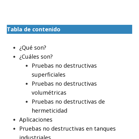
Tabla de contenido
¿Qué son?
¿Cuáles son?
Pruebas no destructivas
superficiales
Pruebas no destructivas
volumétricas
Pruebas no destructivas de
hermeticidad
Aplicaciones
Pruebas no destructivas en tanques
industriales