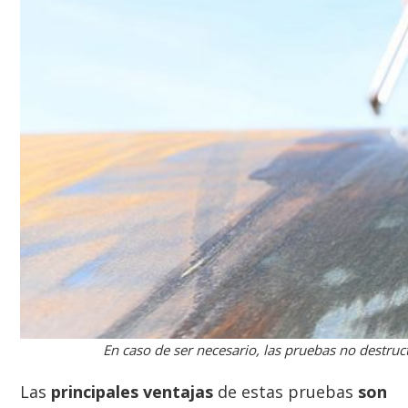
En caso de ser necesario, las pruebas no destru
Las
principales ventajas
de estas pruebas
son