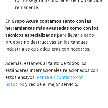
forma segura o conocer el tiempo de vida
remanente.
En
Grupo Acura contamos
tanto con las
herramientas más avanzadas como con los
técnicos especializados
para llevar a cabo
pruebas no destructivas en los tanques
industriales que adquieras con nosotros.
Además, estamos al tanto de todos los
estándares internacionales relacionados con
estos ensayos.
Ponte en contacto con
nosotros
y recibe el mejor servicio.