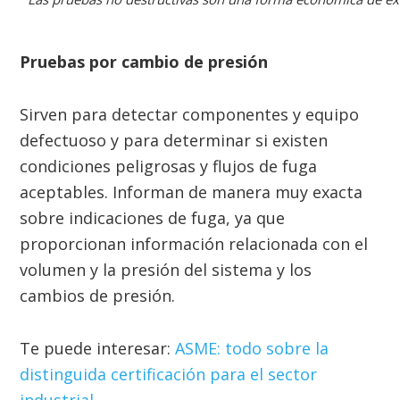
Pruebas por cambio de presión
Sirven para detectar componentes y equipo
defectuoso y para determinar si existen
condiciones peligrosas y flujos de fuga
aceptables. Informan de manera muy exacta
sobre indicaciones de fuga, ya que
proporcionan información relacionada con el
volumen y la presión del sistema y los
cambios de presión.
Te puede interesar:
ASME: todo sobre la
distinguida certificación para el sector