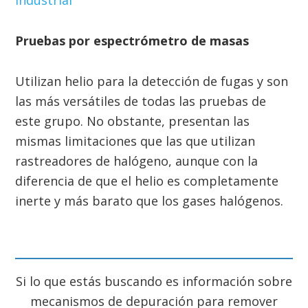
industrial
Pruebas por espectrómetro de masas
Utilizan helio para la detección de fugas y son
las más versátiles de todas las pruebas de
este grupo. No obstante, presentan las
mismas limitaciones que las que utilizan
rastreadores de halógeno, aunque con la
diferencia de que el helio es completamente
inerte y más barato que los gases halógenos.
Si lo que estás buscando es información sobre
mecanismos de depuración para remover