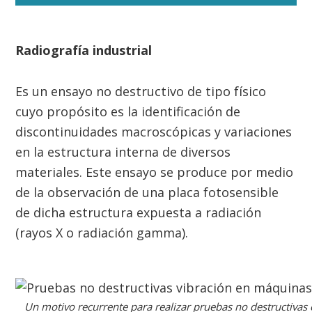
Radiografía industrial
Es un ensayo no destructivo de tipo físico
cuyo propósito es la identificación de
discontinuidades macroscópicas y variaciones
en la estructura interna de diversos
materiales. Este ensayo se produce por medio
de la observación de una placa fotosensible
de dicha estructura expuesta a radiación
(rayos X o radiación gamma).
Un motivo recurrente para realizar pruebas no destructivas 