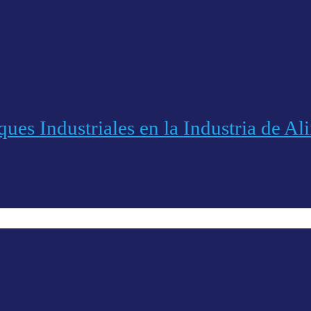
ues Industriales en la Industria de Al