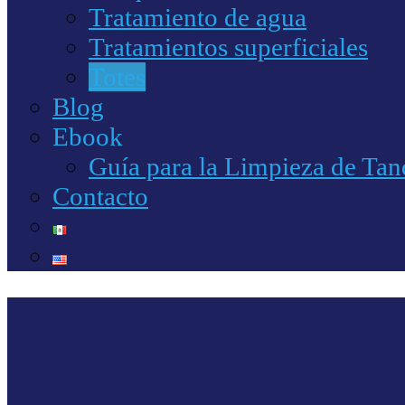
Tratamiento de agua
Tratamientos superficiales
Totes
Blog
Ebook
Guía para la Limpieza de Tanq
Contacto