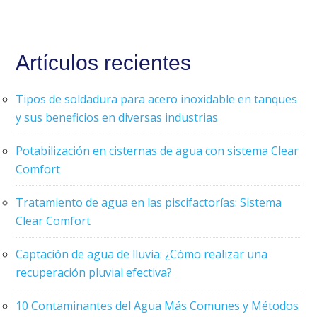
Artículos recientes
Tipos de soldadura para acero inoxidable en tanques
y sus beneficios en diversas industrias
Potabilización en cisternas de agua con sistema Clear
Comfort
Tratamiento de agua en las piscifactorías: Sistema
Clear Comfort
Captación de agua de lluvia: ¿Cómo realizar una
recuperación pluvial efectiva?
10 Contaminantes del Agua Más Comunes y Métodos