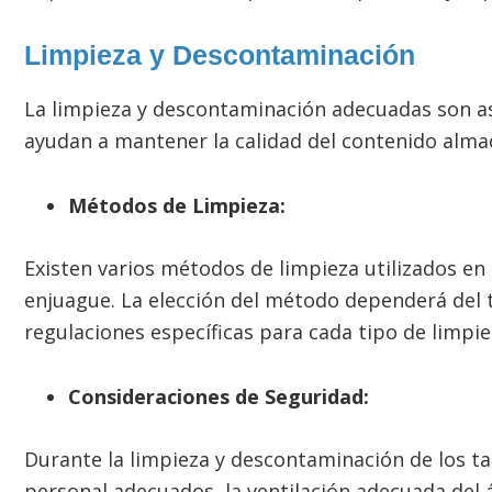
Limpieza y Descontaminación
La limpieza y descontaminación adecuadas son a
ayudan a mantener la calidad del contenido alma
Métodos de Limpieza:
Existen varios métodos de limpieza utilizados en 
enjuague. La elección del método dependerá del t
regulaciones específicas para cada tipo de limpie
Consideraciones de Seguridad:
Durante la limpieza y descontaminación de los ta
personal adecuados, la ventilación adecuada del 