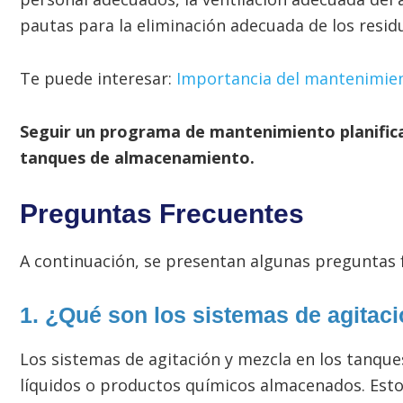
pautas para la eliminación adecuada de los resid
Te puede interesar:
Importancia del mantenimien
Seguir un programa de mantenimiento planifica
tanques de almacenamiento.
Preguntas Frecuentes
A continuación, se presentan algunas preguntas 
1. ¿Qué son los sistemas de agitac
Los sistemas de agitación y mezcla en los tanq
líquidos o productos químicos almacenados. Esto