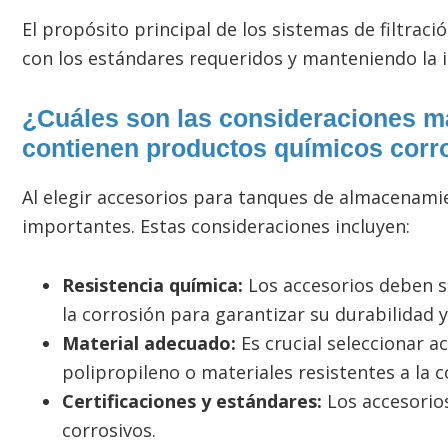
El propósito principal de los sistemas de filtra
con los estándares requeridos y manteniendo la 
¿Cuáles son las consideraciones m
contienen productos químicos corr
Al elegir accesorios para tanques de almacenami
importantes. Estas consideraciones incluyen:
Resistencia química:
Los accesorios deben s
la corrosión para garantizar su durabilidad y
Material adecuado:
Es crucial seleccionar a
polipropileno o materiales resistentes a la c
Certificaciones y estándares:
Los accesorio
corrosivos.