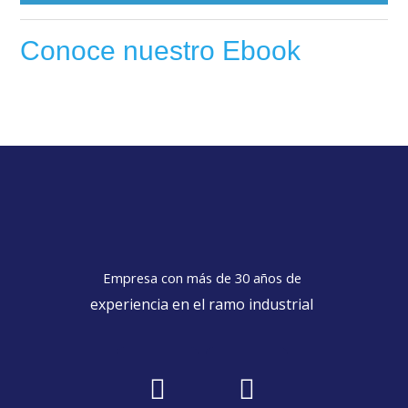
Conoce nuestro Ebook
Empresa con más de 30 años de
experiencia en el ramo industrial