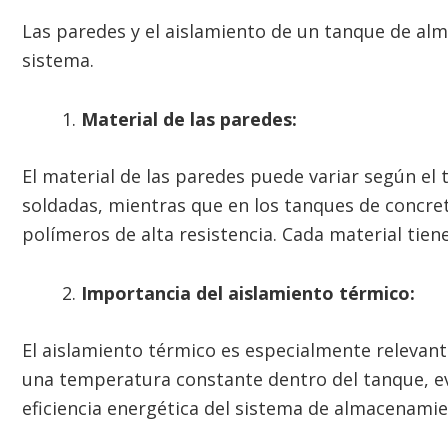
Las paredes y el aislamiento de un tanque de alm
sistema.
Material de las paredes:
El material de las paredes puede variar según el
soldadas, mientras que en los tanques de concret
polímeros de alta resistencia. Cada material tien
Importancia del aislamiento térmico:
El aislamiento térmico es especialmente relevan
una temperatura constante dentro del tanque, evit
eficiencia energética del sistema de almacenamie