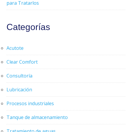
para Tratarlos
Categorías
Acutote
Clear Comfort
Consultoría
Lubricación
Procesos industriales
Tanque de almacenamiento
Tratamiento de aguas