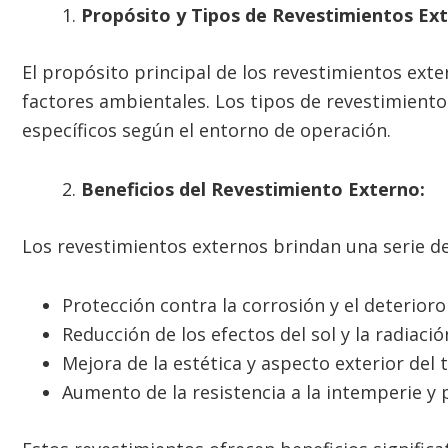
Propósito y Tipos de Revestimientos Ext
El propósito principal de los revestimientos ext
factores ambientales. Los tipos de revestimiento
específicos según el entorno de operación.
Beneficios del Revestimiento Externo:
Los revestimientos externos brindan una serie de
Protección contra la corrosión y el deterio
Reducción de los efectos del sol y la radiació
Mejora de la estética y aspecto exterior del 
Aumento de la resistencia a la intemperie y p