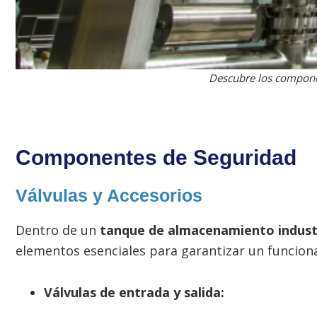
Descubre los componen
Componentes de Seguridad
Válvulas y Accesorios
Dentro de un
tanque de almacenamiento indust
elementos esenciales para garantizar un funcion
Válvulas de entrada y salida: