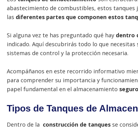
abastecimiento de combustibles, estos tanques jue
las
diferentes partes que componen estos tanq
Si alguna vez te has preguntado qué hay
dentro 
indicado. Aquí descubrirás todo lo que necesitas 
sistemas de control y la protección necesaria.
Acompáñanos en este recorrido informativo mien
para comprender su importancia y funcionamien
papel fundamental en el almacenamiento
seguro
Tipos de Tanques de Almace
Dentro de la
construcción de tanques
se conside