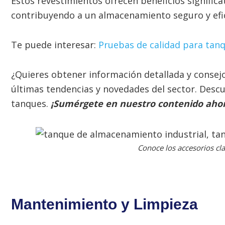
Estos revestimientos ofrecen beneficios signific
contribuyendo a un almacenamiento seguro y efi
Te puede interesar:
Pruebas de calidad para tanq
¿Quieres obtener información detallada y consejo
últimas tendencias y novedades del sector. Desc
tanques.
¡Sumérgete en nuestro contenido ahor
Conoce los accesorios cla
Mantenimiento y Limpieza