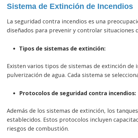
Sistema de Extinción de Incendios
La seguridad contra incendios es una preocupaci
diseñados para prevenir y controlar situaciones 
Tipos de sistemas de extinción:
Existen varios tipos de sistemas de extinción de
pulverización de agua. Cada sistema se seleccion
Protocolos de seguridad contra incendios:
Además de los sistemas de extinción, los tanque
establecidos. Estos protocolos incluyen capacita
riesgos de combustión.