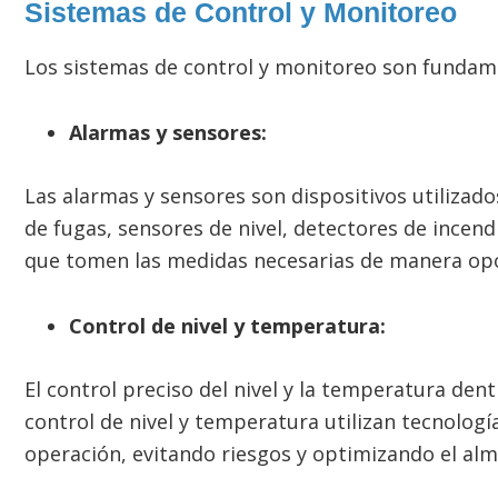
Sistemas de Control y Monitoreo
Los sistemas de control y monitoreo son fundame
Alarmas y sensores:
Las alarmas y sensores son dispositivos utilizado
de fugas, sensores de nivel, detectores de incend
que tomen las medidas necesarias de manera op
Control de nivel y temperatura:
El control preciso del nivel y la temperatura de
control de nivel y temperatura utilizan tecnolog
operación, evitando riesgos y optimizando el al