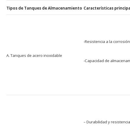
Tipos de Tanques de Almacenamiento
Características princip
-Resistencia a la corrosió
A. Tanques de acero inoxidable
-Capacidad de almacenami
– Durabilidad y resistenci