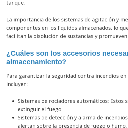
tanque.
La importancia de los sistemas de agitación y me
componentes en los líquidos almacenados, lo qu
facilitan la disolución de sustancias y promueven
¿Cuáles son los accesorios necesar
almacenamiento?
Para garantizar la seguridad contra incendios en
incluyen:
Sistemas de rociadores automáticos: Estos s
extinguir el fuego.
Sistemas de detección y alarma de incendios
alertan sobre la presencia de fuego o humo.