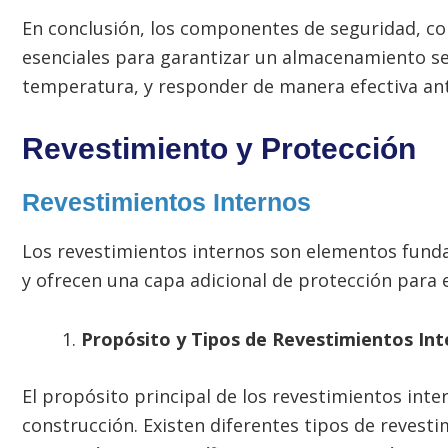
En conclusión, los componentes de seguridad, como
esenciales para garantizar un almacenamiento segu
temperatura, y responder de manera efectiva ant
Revestimiento y Protección
Revestimientos Internos
Los revestimientos internos son elementos funda
y ofrecen una capa adicional de protección para 
Propósito y Tipos de Revestimientos Int
El propósito principal de los revestimientos inter
construcción. Existen diferentes tipos de revest