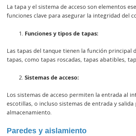
La tapa y el sistema de acceso son elementos esen
funciones clave para asegurar la integridad del c
Funciones y tipos de tapas:
Las tapas del tanque tienen la función principal 
tapas, como tapas roscadas, tapas abatibles, tap
Sistemas de acceso:
Los sistemas de acceso permiten la entrada al in
escotillas, o incluso sistemas de entrada y salid
almacenamiento.
Paredes y aislamiento