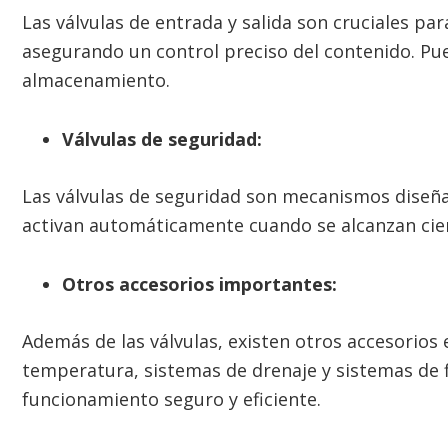
Las válvulas de entrada y salida son cruciales para
asegurando un control preciso del contenido. Pue
almacenamiento.
Válvulas de seguridad:
Las válvulas de seguridad son mecanismos diseña
activan automáticamente cuando se alcanzan ciert
Otros accesorios importantes:
Además de las válvulas, existen otros accesorios
temperatura, sistemas de drenaje y sistemas de f
funcionamiento seguro y eficiente.