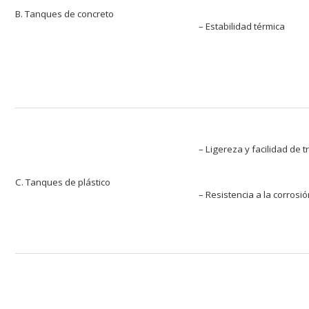
B. Tanques de concreto
– Estabilidad térmica
– Ligereza y facilidad de 
C. Tanques de plástico
– Resistencia a la corrosi