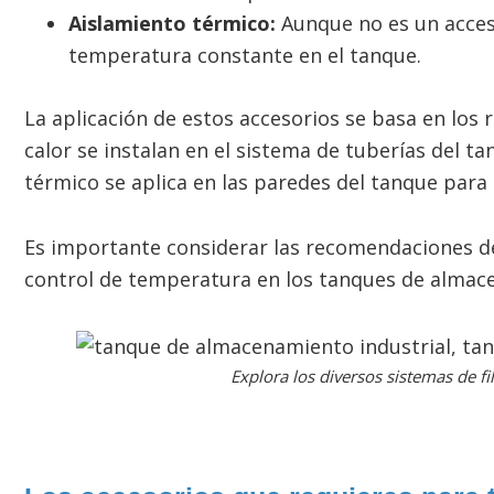
Aislamiento térmico:
Aunque no es un acceso
temperatura constante en el tanque.
La aplicación de estos accesorios se basa en los
calor se instalan en el sistema de tuberías del t
térmico se aplica en las paredes del tanque para r
Es importante considerar las recomendaciones del 
control de temperatura en los tanques de almac
Explora los diversos sistemas de f