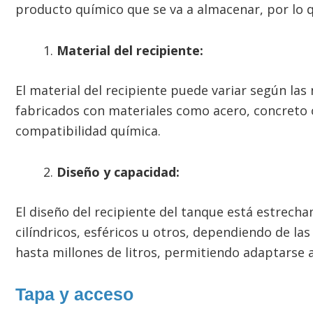
producto químico que se va a almacenar, por lo q
Material del recipiente:
El material del recipiente puede variar según l
fabricados con materiales como acero, concreto o 
compatibilidad química.
Diseño y capacidad:
El diseño del recipiente del tanque está estrec
cilíndricos, esféricos u otros, dependiendo de la
hasta millones de litros, permitiendo adaptarse 
Tapa y acceso