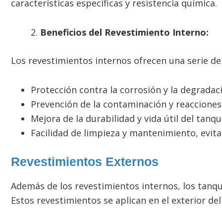
características específicas y resistencia química.
Beneficios del Revestimiento Interno:
Los revestimientos internos ofrecen una serie de
Protección contra la corrosión y la degradac
Prevención de la contaminación y reacciones
Mejora de la durabilidad y vida útil del tanqu
Facilidad de limpieza y mantenimiento, evit
Revestimientos Externos
Además de los revestimientos internos, los tanq
Estos revestimientos se aplican en el exterior d