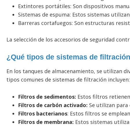
Extintores portátiles: Son dispositivos man
Sistemas de espuma: Estos sistemas utilizan
Barreras cortafuegos: Son estructuras resist
La selección de los accesorios de seguridad contr
¿Qué tipos de sistemas de filtració
En los tanques de almacenamiento, se utilizan div
tipos comunes de sistemas de filtración incluyen:
Filtros de sedimentos:
Estos filtros retiene
Filtros de carbón activado:
Se utilizan para
Filtros bacterianos
: Estos filtros se emplea
Filtros de membrana:
Estos sistemas utiliz