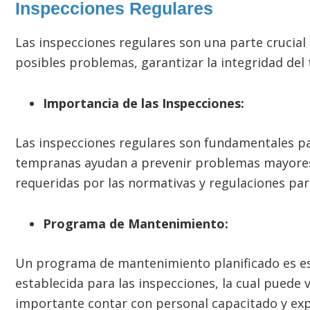
Inspecciones Regulares
Las inspecciones regulares son una parte crucia
posibles problemas, garantizar la integridad del
Importancia de las Inspecciones:
Las inspecciones regulares son fundamentales par
tempranas ayudan a prevenir problemas mayores 
requeridas por las normativas y regulaciones p
Programa de Mantenimiento:
Un programa de mantenimiento planificado es esen
establecida para las inspecciones, la cual puede
importante contar con personal capacitado y exper